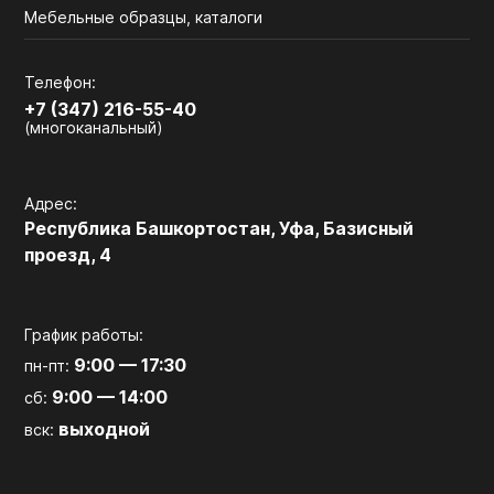
Мебельные образцы, каталоги
Телефон:
+7 (347) 216-55-40
(многоканальный)
Адрес:
Республика Башкортостан, Уфа, Базисный
проезд, 4
График работы:
9:00 — 17:30
пн-пт:
9:00 — 14:00
сб:
выходной
вск: