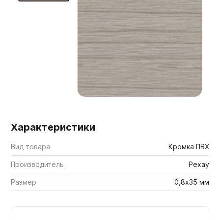
Мебельные образцы, каталоги
Характеристики
Вид товара
Кромка ПВХ
Производитель
Рехау
Размер
0,8х35 мм