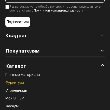
Я даю согласие на обработку своих персональных данных в
соответствии с
Политикой конфиденциальности
.
Подписаться
Квадрат
Покупателям
Каталог
Плитные материалы
Фурнитура
Столешницы
Мой ЭГГЕР
Фасады