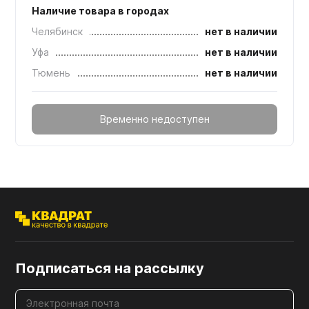
Наличие товара в городах
Челябинск
нет в наличии
Уфа
нет в наличии
Тюмень
нет в наличии
Временно недоступен
Подписаться на рассылку