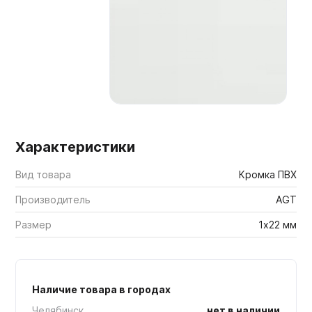
Мебельные образцы, каталоги
Характеристики
Вид товара
Кромка ПВХ
Производитель
AGT
Размер
1х22 мм
Наличие товара в городах
Челябинск
нет в наличии