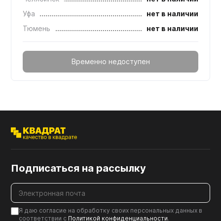
Уфа
нет в наличии
Тюмень
нет в наличии
Временно недоступен
Подписаться на рассылку
Я даю согласие на обработку своих персональных данных в
соответствии с
Политикой конфиденциальности
.