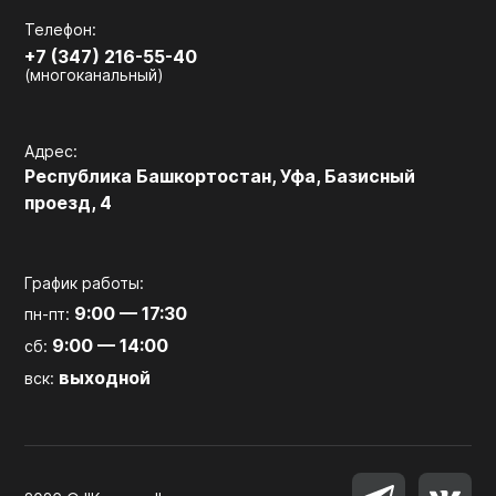
Телефон:
+7 (347) 216-55-40
(многоканальный)
Адрес:
Республика Башкортостан, Уфа, Базисный
проезд, 4
График работы:
9:00 — 17:30
пн-пт:
9:00 — 14:00
сб:
выходной
вск: