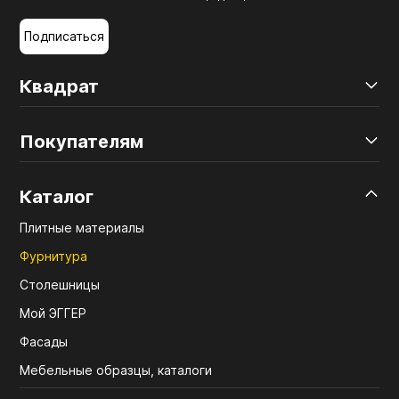
Подписаться
Квадрат
Покупателям
Каталог
Плитные материалы
Фурнитура
Столешницы
Мой ЭГГЕР
Фасады
Мебельные образцы, каталоги