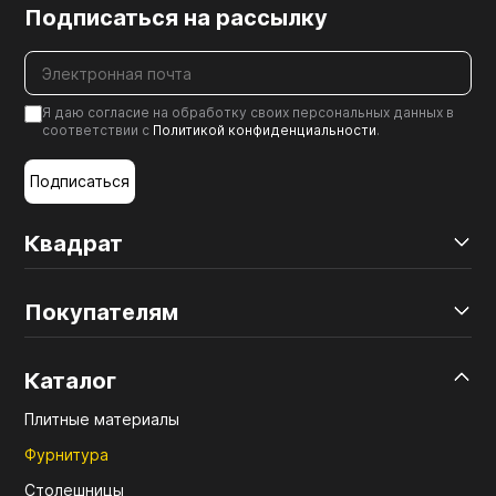
Подписаться на рассылку
Я даю согласие на обработку своих персональных данных в
соответствии с
Политикой конфиденциальности
.
Подписаться
Квадрат
Покупателям
Каталог
Плитные материалы
Фурнитура
Столешницы