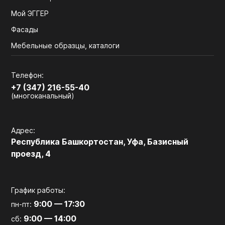
Мой ЭГГЕР
Фасады
Мебельные образцы, каталоги
Телефон:
+7 (347) 216-55-40
(многоканальный)
Адрес:
Республика Башкортостан, Уфа, Базисный
проезд, 4
График работы:
9:00 — 17:30
пн-пт:
9:00 — 14:00
сб: