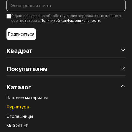
Я даю согласие на обработку своих персональных данных в
соответствии с
Политикой конфиденциальности
.
Подписаться
Квадрат
Покупателям
Каталог
Плитные материалы
Фурнитура
Столешницы
Мой ЭГГЕР