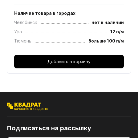
Наличие товара в городах
Челябинск
нет в наличии
Уфа
12 п/м
Тюмень
больше 100 п/м
Добавить в корзину
Подписаться на рассылку