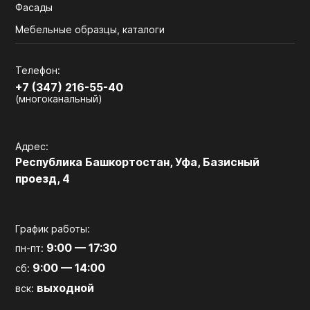
Фасады
Мебельные образцы, каталоги
Телефон:
+7 (347) 216-55-40
(многоканальный)
Адрес:
Республика Башкортостан, Уфа, Базисный
проезд, 4
График работы:
9:00 — 17:30
пн-пт:
9:00 — 14:00
сб:
выходной
вск: