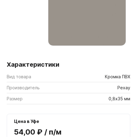
Мебельные образцы, каталоги
Характеристики
Вид товара
Кромка ПВХ
Производитель
Рехау
Размер
0,8х35 мм
Цена в Уфе
54,00 ₽ / п/м