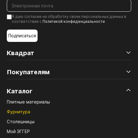
Я даю согласие на обработку своих персональных данных в
соответствии с
Политикой конфиденциальности
.
Подписаться
Квадрат
Покупателям
Каталог
Плитные материалы
Фурнитура
Столешницы
Мой ЭГГЕР