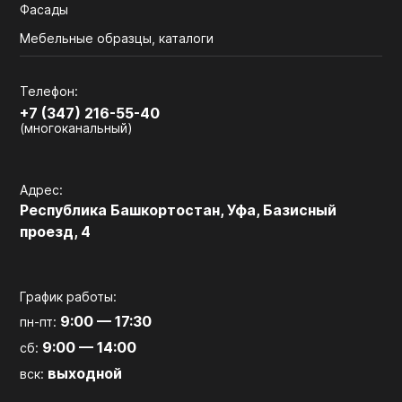
Фасады
Мебельные образцы, каталоги
Телефон:
+7 (347) 216-55-40
(многоканальный)
Адрес:
Республика Башкортостан, Уфа, Базисный
проезд, 4
График работы:
9:00 — 17:30
пн-пт:
9:00 — 14:00
сб:
выходной
вск: