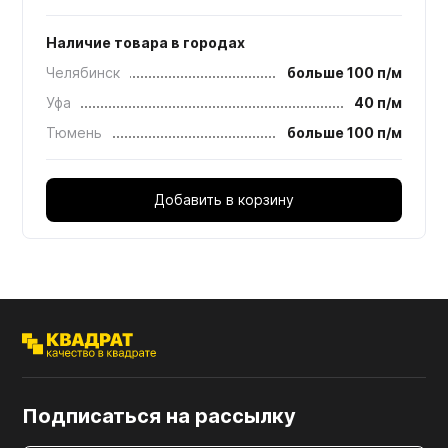
Наличие товара в городах
Челябинск
больше 100 п/м
Уфа
40 п/м
Тюмень
больше 100 п/м
Добавить в корзину
Подписаться на рассылку