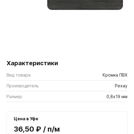
Мебельные образцы, каталоги
Характеристики
Вид товара
Кромка ПВХ
Производитель
Рехау
Размер
0,8х19 мм
Цена в Уфе
36,50 ₽ / п/м