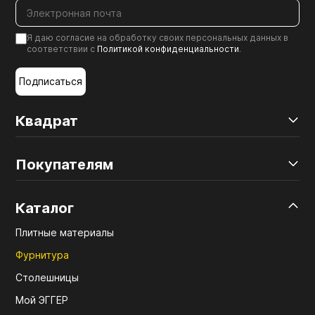
Я даю согласие на обработку своих персональных данных в
соответствии с
Политикой конфиденциальности
.
Подписаться
Квадрат
Покупателям
Каталог
Плитные материалы
Фурнитура
Столешницы
Мой ЭГГЕР