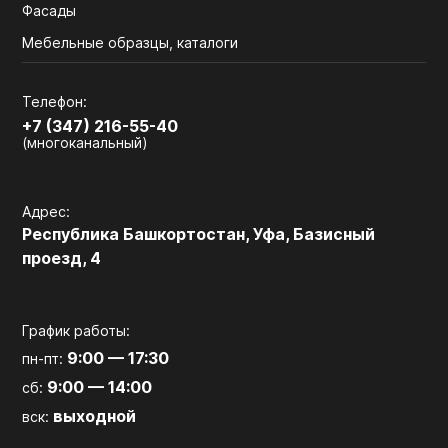
Фасады
Мебельные образцы, каталоги
Телефон:
+7 (347) 216-55-40
(многоканальный)
Адрес:
Республика Башкортостан, Уфа, Базисный
проезд, 4
График работы:
9:00 — 17:30
пн-пт:
9:00 — 14:00
сб:
выходной
вск: