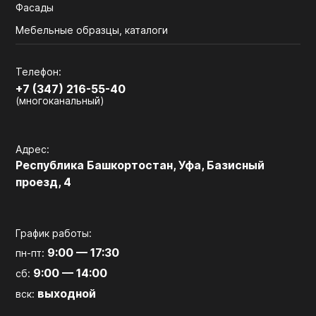
Фасады
Мебельные образцы, каталоги
Телефон:
+7 (347) 216-55-40
(многоканальный)
Адрес:
Республика Башкортостан, Уфа, Базисный
проезд, 4
График работы:
9:00 — 17:30
пн-пт:
9:00 — 14:00
сб:
выходной
вск: