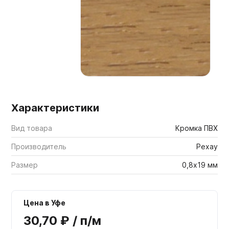
Мебельные образцы, каталоги
Характеристики
Вид товара
Кромка ПВХ
Производитель
Рехау
Размер
0,8х19 мм
Цена в Уфе
30,70 ₽ / п/м