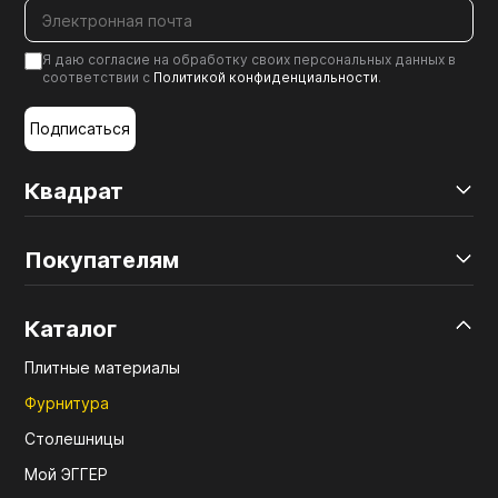
Я даю согласие на обработку своих персональных данных в
соответствии с
Политикой конфиденциальности
.
Подписаться
Квадрат
Покупателям
Каталог
Плитные материалы
Фурнитура
Столешницы
Мой ЭГГЕР