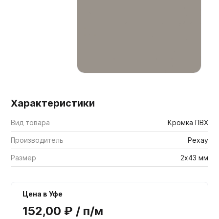
Мебельные образцы, каталоги
Характеристики
Вид товара
Кромка ПВХ
Производитель
Рехау
Размер
2х43 мм
Цена в Уфе
152,00 ₽ / п/м