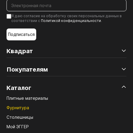
Я даю согласие на обработку своих персональных данных в
соответствии с
Политикой конфиденциальности
.
Подписаться
Квадрат
Покупателям
Каталог
Плитные материалы
Фурнитура
Столешницы
Мой ЭГГЕР