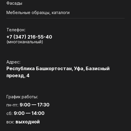
Фасады
Мебельные образцы, каталоги
Телефон:
+7 (347) 216-55-40
(многоканальный)
Адрес:
Республика Башкортостан, Уфа, Базисный
проезд, 4
График работы:
9:00 — 17:30
пн-пт:
9:00 — 14:00
сб:
выходной
вск: