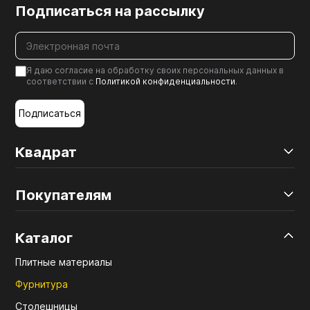
Подписаться на рассылку
Я даю согласие на обработку своих персональных данных в
соответствии с
Политикой конфиденциальности
.
Подписаться
Квадрат
Покупателям
Каталог
Плитные материалы
Фурнитура
Столешницы