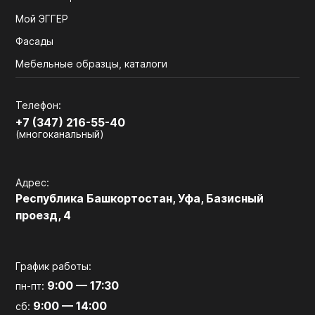
Мой ЭГГЕР
Фасады
Мебельные образцы, каталоги
Телефон:
+7 (347) 216-55-40
(многоканальный)
Адрес:
Республика Башкортостан, Уфа, Базисный
проезд, 4
График работы:
9:00 — 17:30
пн-пт:
9:00 — 14:00
сб: