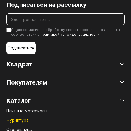
Подписаться на рассылку
Я даю согласие на обработку своих персональных данных в
соответствии с
Политикой конфиденциальности
.
Подписаться
Квадрат
Покупателям
Каталог
Плитные материалы
Фурнитура
Столешницы