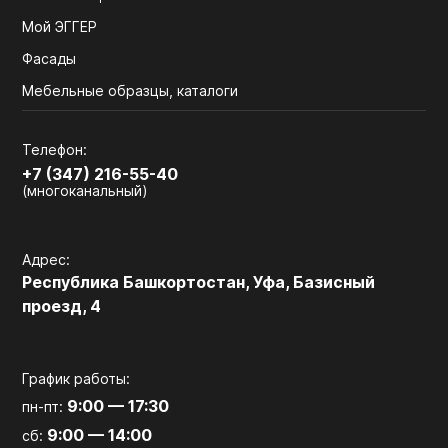
Мой ЭГГЕР
Фасады
Мебельные образцы, каталоги
Телефон:
+7 (347) 216-55-40
(многоканальный)
Адрес:
Республика Башкортостан, Уфа, Базисный
проезд, 4
График работы:
9:00 — 17:30
пн-пт:
9:00 — 14:00
сб: