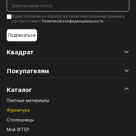
Я даю согласие на обработку своих персональных данных в
соответствии с
Политикой конфиденциальности
.
Подписаться
Квадрат
Покупателям
Каталог
Плитные материалы
Фурнитура
Столешницы
Мой ЭГГЕР