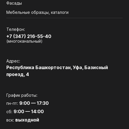
Фасады
Мебельные образцы, каталоги
Телефон:
+7 (347) 216-55-40
(многоканальный)
Адрес:
Республика Башкортостан, Уфа, Базисный
проезд, 4
График работы:
9:00 — 17:30
пн-пт:
9:00 — 14:00
сб:
выходной
вск: