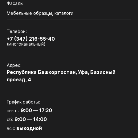
Фасады
Мебельные образцы, каталоги
Телефон:
+7 (347) 216-55-40
(многоканальный)
Адрес:
Республика Башкортостан, Уфа, Базисный
проезд, 4
График работы:
9:00 — 17:30
пн-пт:
9:00 — 14:00
сб:
выходной
вск: