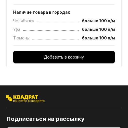
Наличие товара в городах
Челябинск
больше 100 п/м
Уфа
больше 100 п/м
Тюмень
больше 100 п/м
Добавить в корзину
Подписаться на рассылку