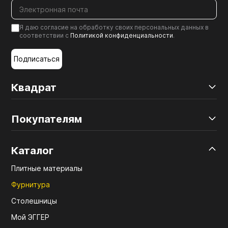
Я даю согласие на обработку своих персональных данных в
соответствии с
Политикой конфиденциальности
.
Подписаться
Квадрат
Покупателям
Каталог
Плитные материалы
Фурнитура
Столешницы
Мой ЭГГЕР