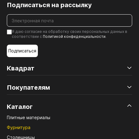
Подписаться на рассылку
Я даю согласие на обработку своих персональных данных в
соответствии с
Политикой конфиденциальности
.
Подписаться
Квадрат
Покупателям
Каталог
Плитные материалы
Фурнитура
Столешницы