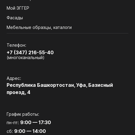
Мой ЭГГЕР
Фасады
Мебельные образцы, каталоги
Телефон:
+7 (347) 216-55-40
(многоканальный)
Адрес:
Республика Башкортостан, Уфа, Базисный
проезд, 4
График работы:
9:00 — 17:30
пн-пт:
9:00 — 14:00
сб: