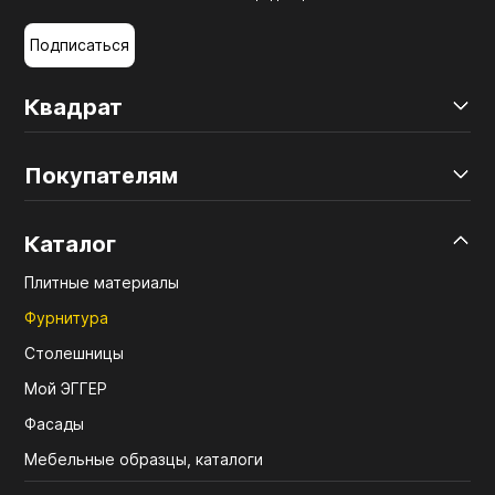
Подписаться
Квадрат
Покупателям
Каталог
Плитные материалы
Фурнитура
Столешницы
Мой ЭГГЕР
Фасады
Мебельные образцы, каталоги