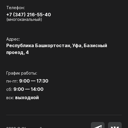
Телефон:
+7 (347) 216-55-40
(многоканальный)
Адрес:
Республика Башкортостан, Уфа, Базисный
проезд, 4
График работы:
9:00 — 17:30
пн-пт:
9:00 — 14:00
сб:
выходной
вск: