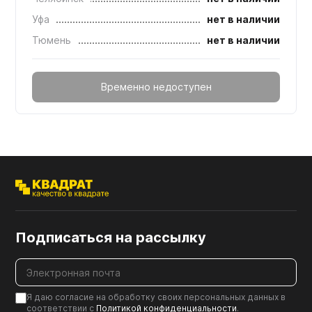
Уфа
нет в наличии
Тюмень
нет в наличии
Временно недоступен
Подписаться на рассылку
Я даю согласие на обработку своих персональных данных в
соответствии с
Политикой конфиденциальности
.