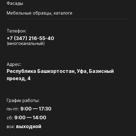
Фасады
Мебельные образцы, каталоги
Телефон:
+7 (347) 216-55-40
(многоканальный)
Адрес:
Республика Башкортостан, Уфа, Базисный
проезд, 4
График работы:
9:00 — 17:30
пн-пт:
9:00 — 14:00
сб:
выходной
вск: