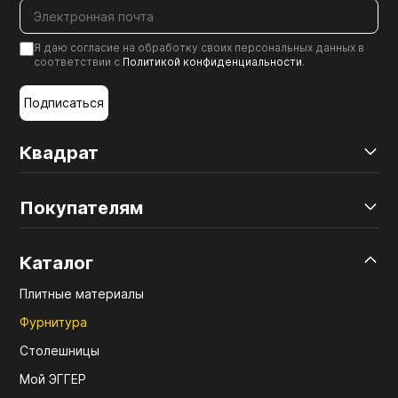
Я даю согласие на обработку своих персональных данных в
соответствии с
Политикой конфиденциальности
.
Подписаться
Квадрат
Покупателям
Каталог
Плитные материалы
Фурнитура
Столешницы
Мой ЭГГЕР