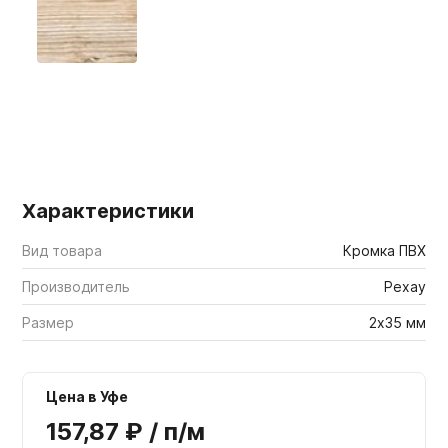
Мебельные образцы, каталоги
Характеристики
Вид товара
Кромка ПВХ
Производитель
Рехау
Размер
2х35 мм
Цена в Уфе
157,87 ₽ / п/м