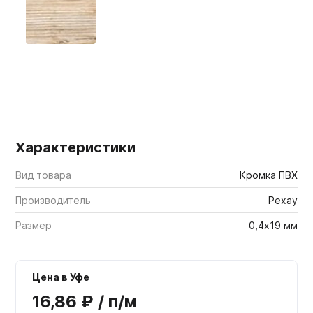
Мебельные образцы, каталоги
Характеристики
Вид товара
Кромка ПВХ
Производитель
Рехау
Размер
0,4х19 мм
Цена в Уфе
16,86 ₽ / п/м