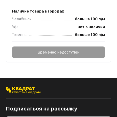
Наличие товара в городах
Челябинск
больше 100 п/м
Уфа
нет в наличии
Тюмень
больше 100 п/м
Временно недоступен
Подписаться на рассылку