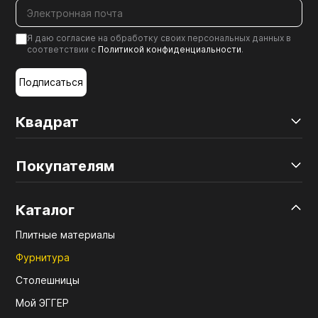
Я даю согласие на обработку своих персональных данных в
соответствии с
Политикой конфиденциальности
.
Подписаться
Квадрат
Покупателям
Каталог
Плитные материалы
Фурнитура
Столешницы
Мой ЭГГЕР