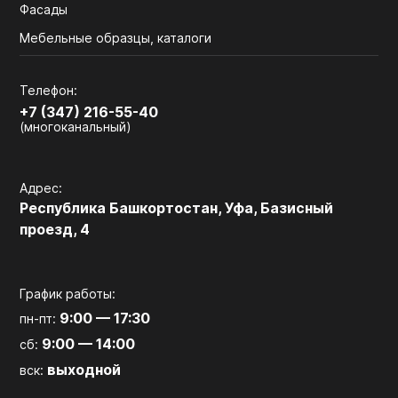
Фасады
Мебельные образцы, каталоги
Телефон:
+7 (347) 216-55-40
(многоканальный)
Адрес:
Республика Башкортостан, Уфа, Базисный
проезд, 4
График работы:
9:00 — 17:30
пн-пт:
9:00 — 14:00
сб:
выходной
вск: