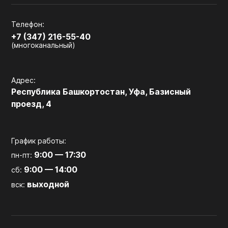
Телефон:
+7 (347) 216-55-40
(многоканальный)
Адрес:
Республика Башкортостан, Уфа, Базисный
проезд, 4
График работы:
9:00 — 17:30
пн-пт:
9:00 — 14:00
сб:
выходной
вск: