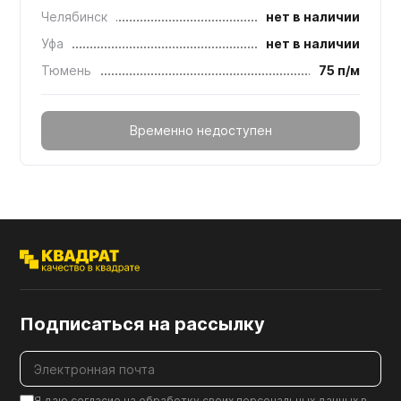
Челябинск
нет в наличии
Уфа
нет в наличии
Тюмень
75 п/м
Временно недоступен
Подписаться на рассылку
Я даю согласие на обработку своих персональных данных в