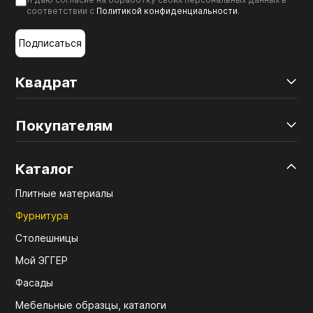
соответствии с
Политикой конфиденциальности
.
Подписаться
Квадрат
Покупателям
Каталог
Плитные материалы
Фурнитура
Столешницы
Мой ЭГГЕР
Фасады
Мебельные образцы, каталоги