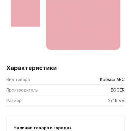
Мебельные образцы, каталоги
Характеристики
Вид товара
Кромка АБС
Производитель
EGGER
Размер
2х19 мм
Наличие товара в городах