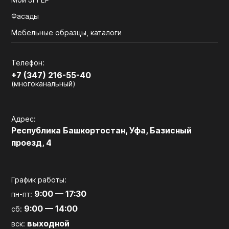
Фасады
Мебельные образцы, каталоги
Телефон:
+7 (347) 216-55-40
(многоканальный)
Адрес:
Республика Башкортостан, Уфа, Базисный
проезд, 4
График работы:
9:00 — 17:30
пн-пт:
9:00 — 14:00
сб:
выходной
вск: