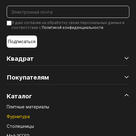
Я даю согласие на обработку своих персональных данных в
соответствии с
Политикой конфиденциальности
.
Подписаться
Квадрат
Покупателям
Каталог
Плитные материалы
Фурнитура
Столешницы
Мой ЭГГЕР