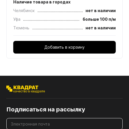
Наличие товара в городах
Челябинск
нет в наличии
Уфа
больше 100 п/м
Тюмень
нет в наличии
Добавить в корзину
Подписаться на рассылку