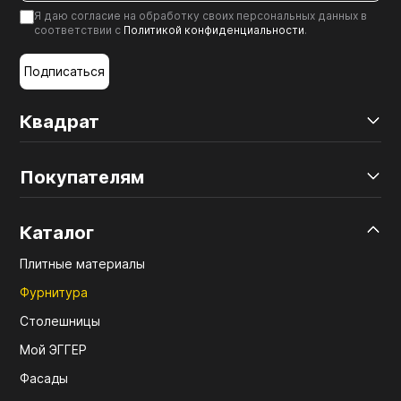
Я даю согласие на обработку своих персональных данных в
соответствии с
Политикой конфиденциальности
.
Подписаться
Квадрат
Покупателям
Каталог
Плитные материалы
Фурнитура
Столешницы
Мой ЭГГЕР
Фасады