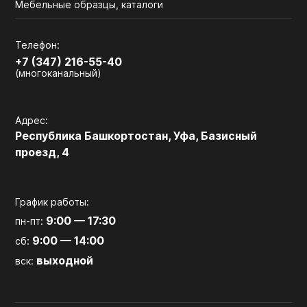
Мебельные образцы, каталоги
Телефон:
+7 (347) 216-55-40
(многоканальный)
Адрес:
Республика Башкортостан, Уфа, Базисный
проезд, 4
График работы:
9:00 — 17:30
пн-пт:
9:00 — 14:00
сб:
выходной
вск: