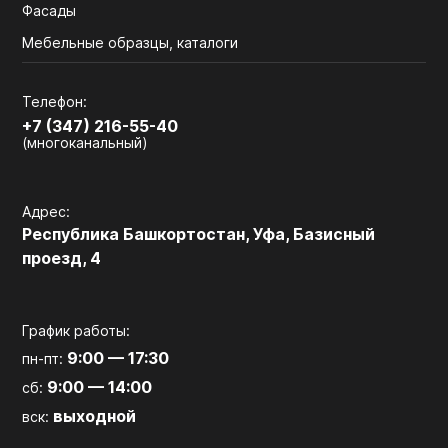
Фасады
Мебельные образцы, каталоги
Телефон:
+7 (347) 216-55-40
(многоканальный)
Адрес:
Республика Башкортостан, Уфа, Базисный
проезд, 4
График работы:
9:00 — 17:30
пн-пт:
9:00 — 14:00
сб:
выходной
вск: