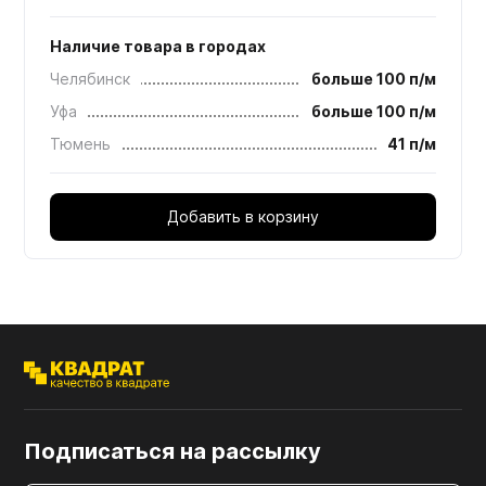
Наличие товара в городах
Челябинск
больше 100 п/м
Уфа
больше 100 п/м
Тюмень
41 п/м
Добавить в корзину
Подписаться на рассылку