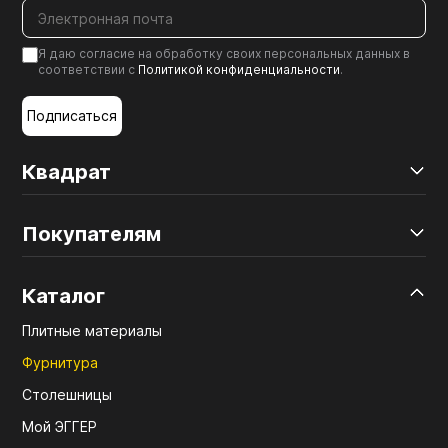
Я даю согласие на обработку своих персональных данных в
соответствии с
Политикой конфиденциальности
.
Подписаться
Квадрат
Покупателям
Каталог
Плитные материалы
Фурнитура
Столешницы
Мой ЭГГЕР