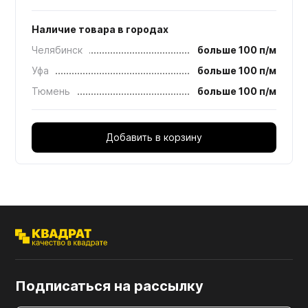
Наличие товара в городах
Челябинск
больше 100 п/м
Уфа
больше 100 п/м
Тюмень
больше 100 п/м
Добавить в корзину
Подписаться на рассылку