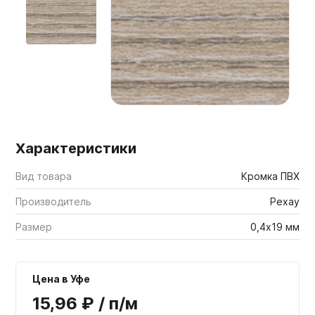
Мебельные образцы, каталоги
Характеристики
Вид товара
Кромка ПВХ
Производитель
Рехау
Размер
0,4х19 мм
Цена в Уфе
15,96 ₽ / п/м