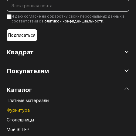
Я даю согласие на обработку своих персональных данных в
соответствии с
Политикой конфиденциальности
.
Подписаться
Квадрат
Покупателям
Каталог
Плитные материалы
Фурнитура
Столешницы
Мой ЭГГЕР