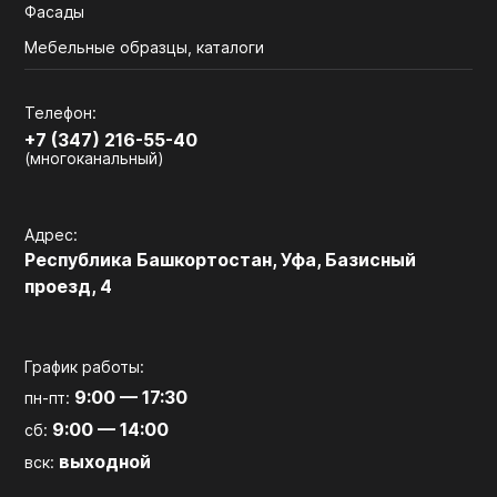
Фасады
Мебельные образцы, каталоги
Телефон:
+7 (347) 216-55-40
(многоканальный)
Адрес:
Республика Башкортостан, Уфа, Базисный
проезд, 4
График работы:
9:00 — 17:30
пн-пт:
9:00 — 14:00
сб:
выходной
вск: