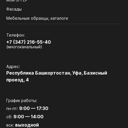
Фасады
Мебельные образцы, каталоги
Телефон:
+7 (347) 216-55-40
(многоканальный)
Адрес:
Республика Башкортостан, Уфа, Базисный
проезд, 4
График работы:
9:00 — 17:30
пн-пт:
9:00 — 14:00
сб:
выходной
вск: