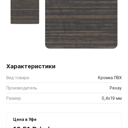
Мебельные образцы, каталоги
Характеристики
Вид товара
Кромка ПВХ
Производитель
Рехау
Размер
0,4х19 мм
Цена в Уфе