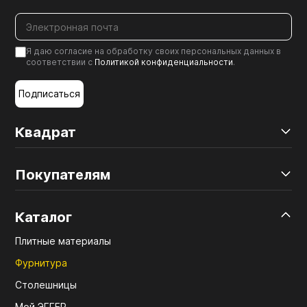
Я даю согласие на обработку своих персональных данных в
соответствии с
Политикой конфиденциальности
.
Подписаться
Квадрат
Покупателям
Каталог
Плитные материалы
Фурнитура
Столешницы
Мой ЭГГЕР