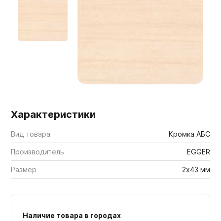
Мебельные образцы, каталоги
Характеристики
Вид товара
Кромка АБС
Производитель
EGGER
Размер
2х43 мм
Наличие товара в городах