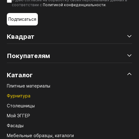
соответствии с
Политикой конфиденциальности
.
Подписаться
Квадрат
Покупателям
Каталог
Плитные материалы
Фурнитура
Столешницы
Мой ЭГГЕР
Фасады
Мебельные образцы, каталоги