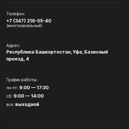
Телефон:
+7 (347) 216-55-40
(многоканальный)
Адрес:
Республика Башкортостан, Уфа, Базисный
проезд, 4
График работы:
9:00 — 17:30
пн-пт:
9:00 — 14:00
сб:
выходной
вск: