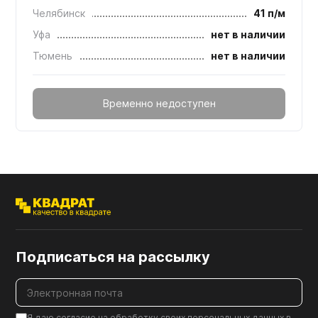
Челябинск
41 п/м
Уфа
нет в наличии
Тюмень
нет в наличии
Временно недоступен
Подписаться на рассылку
Я даю согласие на обработку своих персональных данных в