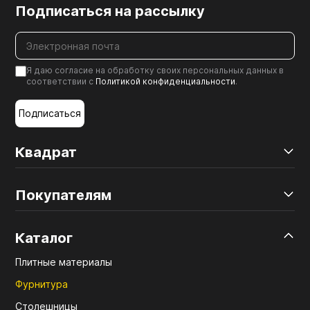
Подписаться на рассылку
Я даю согласие на обработку своих персональных данных в
соответствии с
Политикой конфиденциальности
.
Подписаться
Квадрат
Покупателям
Каталог
Плитные материалы
Фурнитура
Столешницы