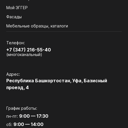
Мой ЭГГЕР
Фасады
Мебельные образцы, каталоги
Телефон:
+7 (347) 216-55-40
(многоканальный)
Адрес:
Республика Башкортостан, Уфа, Базисный
проезд, 4
График работы:
9:00 — 17:30
пн-пт:
9:00 — 14:00
сб: