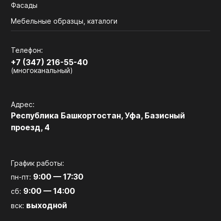
Фасады
Мебельные образцы, каталоги
Телефон:
+7 (347) 216-55-40
(многоканальный)
Адрес:
Республика Башкортостан, Уфа, Базисный
проезд, 4
График работы:
9:00 — 17:30
пн-пт:
9:00 — 14:00
сб:
выходной
вск: