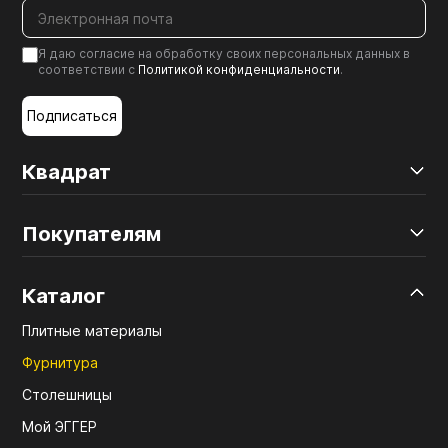
Я даю согласие на обработку своих персональных данных в
соответствии с
Политикой конфиденциальности
.
Подписаться
Квадрат
Покупателям
Каталог
Плитные материалы
Фурнитура
Столешницы
Мой ЭГГЕР