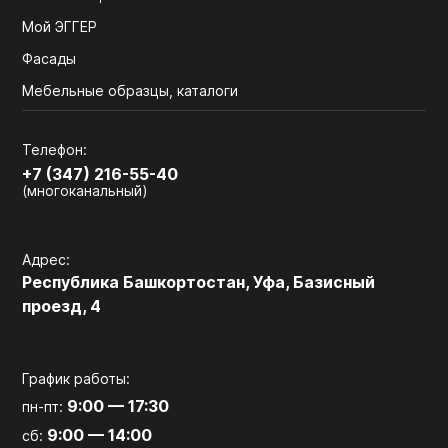
Мой ЭГГЕР
Фасады
Мебельные образцы, каталоги
Телефон:
+7 (347) 216-55-40
(многоканальный)
Адрес:
Республика Башкортостан, Уфа, Базисный
проезд, 4
График работы:
9:00 — 17:30
пн-пт:
9:00 — 14:00
сб: