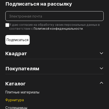
Подписаться на рассылку
Я даю согласие на обработку своих персональных данных в
соответствии с
Политикой конфиденциальности
.
Подписаться
Квадрат
Покупателям
Каталог
Плитные материалы
Фурнитура
Столешницы