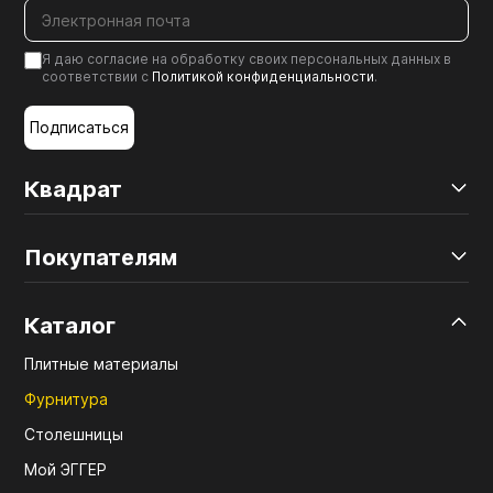
Я даю согласие на обработку своих персональных данных в
соответствии с
Политикой конфиденциальности
.
Подписаться
Квадрат
Покупателям
Каталог
Плитные материалы
Фурнитура
Столешницы
Мой ЭГГЕР