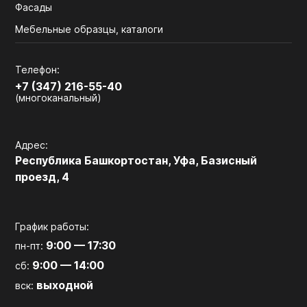
Фасады
Мебельные образцы, каталоги
Телефон:
+7 (347) 216-55-40
(многоканальный)
Адрес:
Республика Башкортостан, Уфа, Базисный
проезд, 4
График работы:
9:00 — 17:30
пн-пт:
9:00 — 14:00
сб:
выходной
вск: