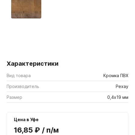
Мебельные образцы, каталоги
Характеристики
Вид товара
Кромка ПВХ
Производитель
Рехау
Размер
0,4х19 мм
Цена в Уфе
16,85 ₽ / п/м