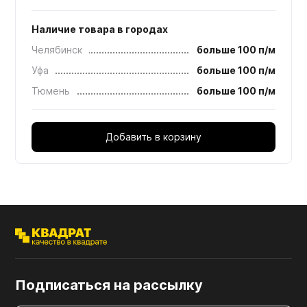
Наличие товара в городах
Челябинск
больше 100 п/м
Уфа
больше 100 п/м
Тюмень
больше 100 п/м
Добавить в корзину
Подписаться на рассылку