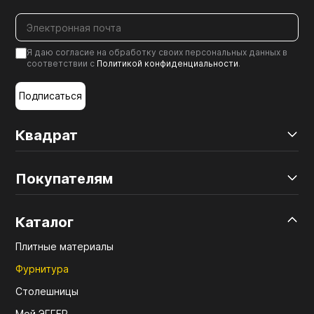
Я даю согласие на обработку своих персональных данных в
соответствии с
Политикой конфиденциальности
.
Подписаться
Квадрат
Покупателям
Каталог
Плитные материалы
Фурнитура
Столешницы
Мой ЭГГЕР