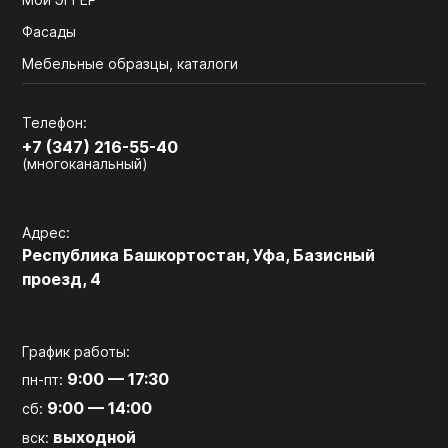
Фасады
Мебельные образцы, каталоги
Телефон:
+7 (347) 216-55-40
(многоканальный)
Адрес:
Республика Башкортостан, Уфа, Базисный
проезд, 4
График работы:
9:00 — 17:30
пн-пт:
9:00 — 14:00
сб:
выходной
вск: