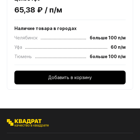
65,38 ₽ / п/м
Наличие товара в городах
Челябинск
больше 100 п/м
Уфа
60 п/м
Тюмень
больше 100 п/м
Добавить в корзину