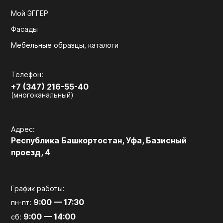
Мой ЭГГЕР
Фасады
Мебельные образцы, каталоги
Телефон:
+7 (347) 216-55-40
(многоканальный)
Адрес:
Республика Башкортостан, Уфа, Базисный
проезд, 4
График работы:
9:00 — 17:30
пн-пт:
9:00 — 14:00
сб: