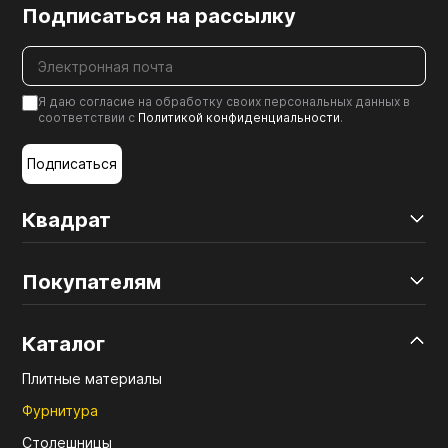
Подписаться на рассылку
Я даю согласие на обработку своих персональных данных в
соответствии с
Политикой конфиденциальности
.
Подписаться
Квадрат
Покупателям
Каталог
Плитные материалы
Фурнитура
Столешницы