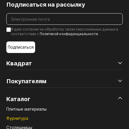
Подписаться на рассылку
Я даю согласие на обработку своих персональных данных в
соответствии с
Политикой конфиденциальности
.
Подписаться
Квадрат
Покупателям
Каталог
Плитные материалы
Фурнитура
Столешницы