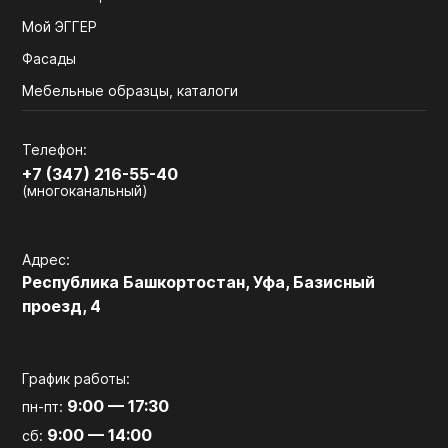
Мой ЭГГЕР
Фасады
Мебельные образцы, каталоги
Телефон:
+7 (347) 216-55-40
(многоканальный)
Адрес:
Республика Башкортостан, Уфа, Базисный
проезд, 4
График работы:
9:00 — 17:30
пн-пт:
9:00 — 14:00
сб: