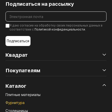
Подписаться на рассылку
Я даю согласие на обработку своих персональных данных в
соответствии с
Политикой конфиденциальности
.
Подписаться
Квадрат
Покупателям
Каталог
Плитные материалы
Фурнитура
Столешницы