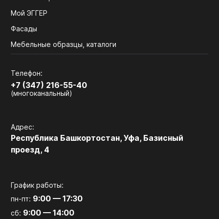
Мой ЭГГЕР
Фасады
Мебельные образцы, каталоги
Телефон:
+7 (347) 216-55-40
(многоканальный)
Адрес:
Республика Башкортостан, Уфа, Базисный
проезд, 4
График работы:
9:00 — 17:30
пн-пт:
9:00 — 14:00
сб: