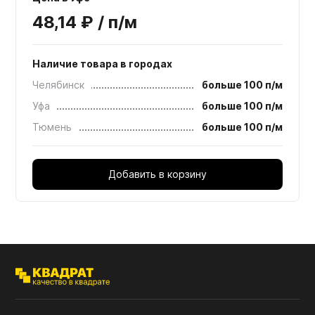
48,14 ₽ / п/м
Наличие товара в городах
Челябинск
больше 100 п/м
Уфа
больше 100 п/м
Тюмень
больше 100 п/м
Добавить в корзину