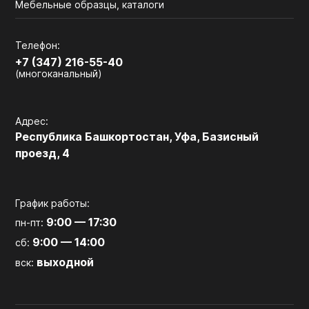
Мебельные образцы, каталоги
Телефон:
+7 (347) 216-55-40
(многоканальный)
Адрес:
Республика Башкортостан, Уфа, Базисный
проезд, 4
График работы:
9:00 — 17:30
пн-пт:
9:00 — 14:00
сб:
выходной
вск: