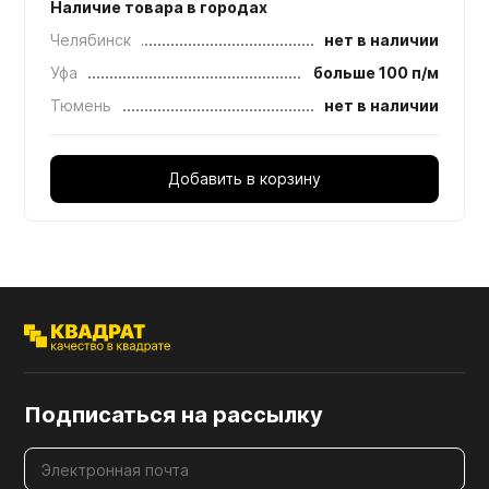
Наличие товара в городах
Челябинск
нет в наличии
Уфа
больше 100 п/м
Тюмень
нет в наличии
Добавить в корзину
Подписаться на рассылку