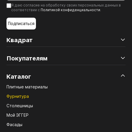
Я даю согласие на обработку своих персональных данных в
соответствии с
Политикой конфиденциальности
.
Подписаться
Квадрат
Покупателям
Каталог
Плитные материалы
Фурнитура
Столешницы
Мой ЭГГЕР
Фасады