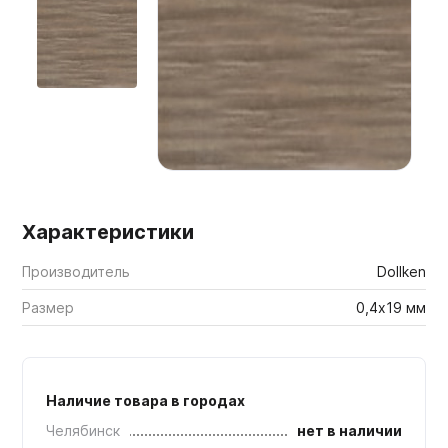
Мебельные образцы, каталоги
Характеристики
Производитель
Dollken
Размер
0,4х19 мм
Наличие товара в городах
Челябинск
нет в наличии