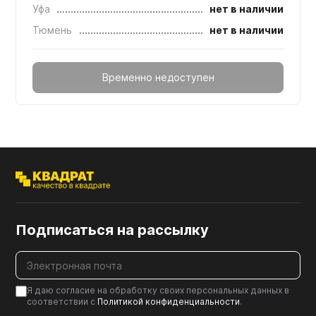
Уфа
нет в наличии
Тюмень
нет в наличии
Временно недоступен
Подписаться на рассылку
Я даю согласие на обработку своих персональных данных в
соответствии с
Политикой конфиденциальности
.