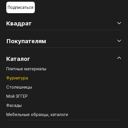
Подписаться
Квадрат
Покупателям
Каталог
Плитные материалы
Фурнитура
Столешницы
Мой ЭГГЕР
Фасады
Мебельные образцы, каталоги