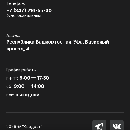
Телефон:
+7 (347) 216-55-40
(многоканальный)
Адрес:
Республика Башкортостан, Уфа, Базисный
проезд, 4
График работы:
9:00 — 17:30
пн-пт:
9:00 — 14:00
сб:
выходной
вск:
2026 © "Квадрат"