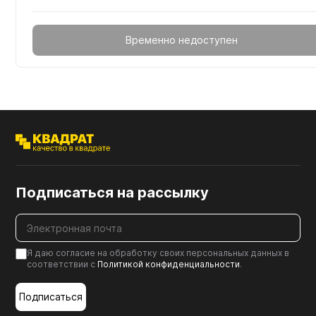
Временно недоступен
Подписаться на рассылку
Я даю согласие на обработку своих персональных данных в
соответствии с
Политикой конфиденциальности
.
Подписаться