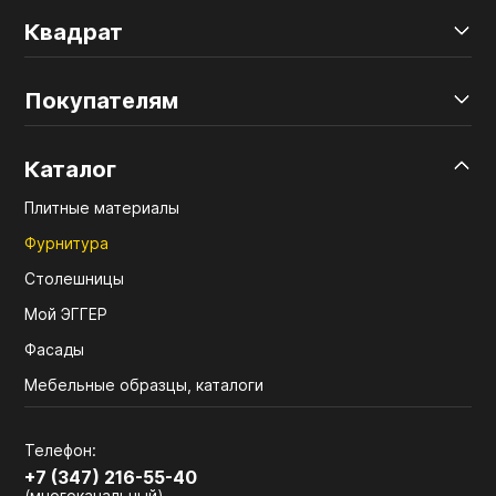
Квадрат
Покупателям
Каталог
Плитные материалы
Фурнитура
Столешницы
Мой ЭГГЕР
Фасады
Мебельные образцы, каталоги
Телефон:
+7 (347) 216-55-40
(многоканальный)