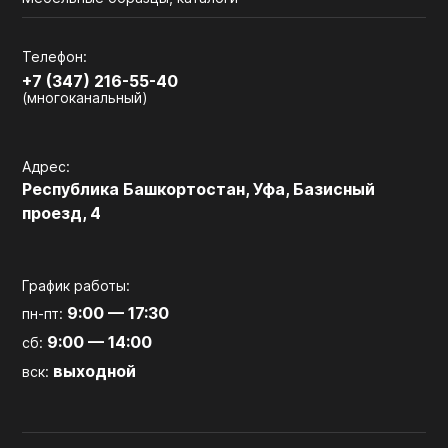
Телефон:
+7 (347) 216-55-40
(многоканальный)
Адрес:
Республика Башкортостан, Уфа, Базисный
проезд, 4
График работы:
9:00 — 17:30
пн-пт:
9:00 — 14:00
сб:
выходной
вск: