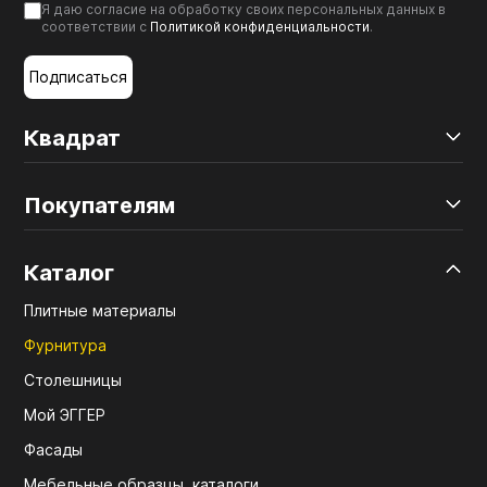
Я даю согласие на обработку своих персональных данных в
соответствии с
Политикой конфиденциальности
.
Подписаться
Квадрат
Покупателям
Каталог
Плитные материалы
Фурнитура
Столешницы
Мой ЭГГЕР
Фасады
Мебельные образцы, каталоги