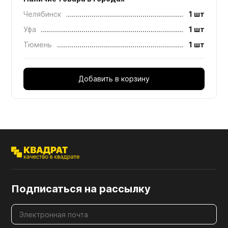
Челябинск
1 шт
Уфа
1 шт
Тюмень
1 шт
Добавить в корзину
Подписаться на рассылку