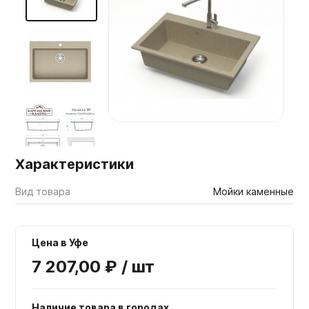
Мебельные образцы, каталоги
Характеристики
Вид товара
Мойки каменные
Цена в Уфе
7 207,00 ₽ / шт
Наличие товара в городах