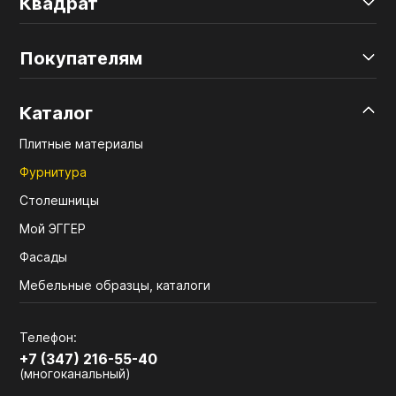
Квадрат
Покупателям
Каталог
Плитные материалы
Фурнитура
Столешницы
Мой ЭГГЕР
Фасады
Мебельные образцы, каталоги
Телефон:
+7 (347) 216-55-40
(многоканальный)