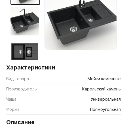
Мебельные образцы, каталоги
Характеристики
Вид товара
Мойки каменные
Производитель
Карельский камень
Чаша
Универсальная
Форма
Прямоугольная
Описание