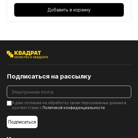
Добавить в корзину
Подписаться на рассылку
Я даю согласие на обработку своих персональных данных в
соответствии с
Политикой конфиденциальности
.
Подписаться