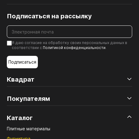
Подписаться на рассылку
Я даю согласие на обработку своих персональных данных в
соответствии с
Политикой конфиденциальности
.
Подписаться
Квадрат
Покупателям
Каталог
Плитные материалы
Фурнитура