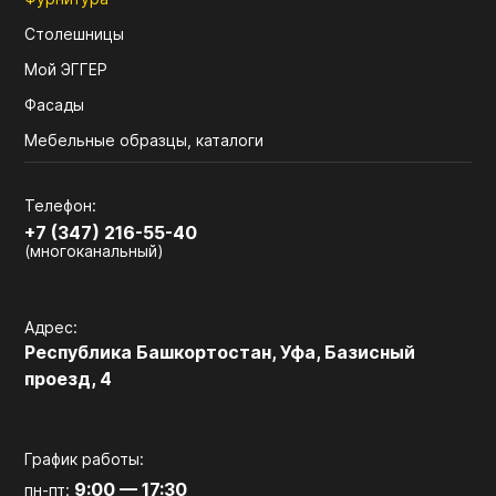
Столешницы
Мой ЭГГЕР
Фасады
Мебельные образцы, каталоги
Телефон:
+7 (347) 216-55-40
(многоканальный)
Адрес:
Республика Башкортостан, Уфа, Базисный
проезд, 4
График работы:
9:00 — 17:30
пн-пт: