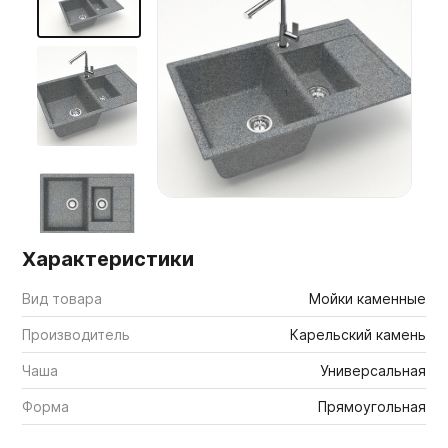
Мебельные образцы, каталоги
Характеристики
Вид товара
Мойки каменные
Производитель
Карельский камень
Чаша
Универсальная
Форма
Прямоугольная