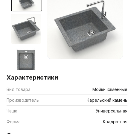
Мебельные образцы, каталоги
Характеристики
Вид товара
Мойки каменные
Производитель
Карельский камень
Чаша
Универсальная
Форма
Квадратная