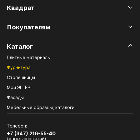
Квадрат
Покупателям
Каталог
Плитные материалы
Фурнитура
Столешницы
Мой ЭГГЕР
Фасады
Мебельные образцы, каталоги
Телефон:
+7 (347) 216-55-40
(многоканальный)