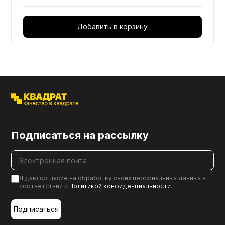
Добавить в корзину
Подписаться на рассылку
Я даю согласие на обработку своих персональных данных в
соответствии с
Политикой конфиденциальности
.
Подписаться