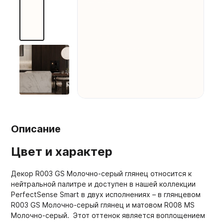
Мебельные образцы, каталоги
Описание
Цвет и характер
Декор R003 GS Молочно-серый глянец относится к
нейтральной палитре и доступен в нашей коллекции
PerfectSense Smart в двух исполнениях – в глянцевом
R003 GS Молочно-серый глянец и матовом R008 MS
Молочно-серый. Этот оттенок является воплощением