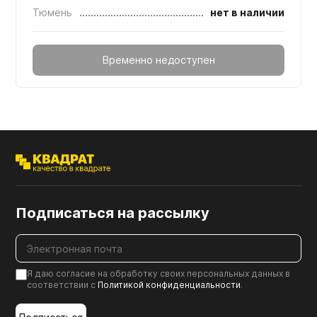
Тюмень
нет в наличии
Временно недоступен
Подписаться на рассылку
Я даю согласие на обработку своих персональных данных в
соответствии с
Политикой конфиденциальности
.