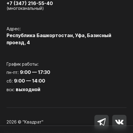
+7 (347) 216-55-40
(многоканальный)
Адрес:
Республика Башкортостан, Уфа, Базисный
проезд, 4
График работы:
9:00 — 17:30
пн-пт:
9:00 — 14:00
сб:
выходной
вск:
2026 © "Квадрат"
Мы используем файлы cookie для работы сайта, аналитики