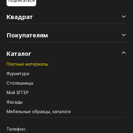
Подписаться
Квадрат
Покупателям
Каталог
Плитные материалы
Фурнитура
Столешницы
Мой ЭГГЕР
Фасады
Мебельные образцы, каталоги
Телефон: