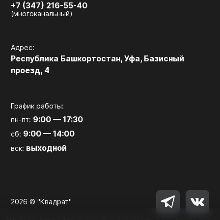
+7 (347) 216-55-40
(многоканальный)
Адрес:
Республика Башкортостан, Уфа, Базисный
проезд, 4
График работы:
9:00 — 17:30
пн-пт:
9:00 — 14:00
сб:
выходной
вск:
2026 © "Квадрат"
Мы используем файлы cookie для работы сайта, аналитики