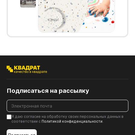
Подписаться на рассылку
Я даю согласие на обработку своих персональных данных в
соответствии с
Политикой конфиденциальности
.