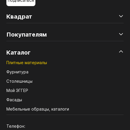
Подписаться
Квадрат
Покупателям
Каталог
Плитные материалы
Фурнитура
Столешницы
Мой ЭГГЕР
Фасады
Мебельные образцы, каталоги
Телефон: