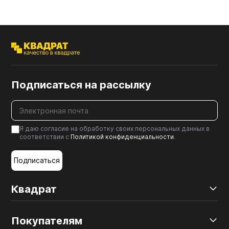
Подписаться на рассылку
Я даю согласие на обработку своих персональных данных в
соответствии с
Политикой конфиденциальности
.
Подписаться
Квадрат
Покупателям