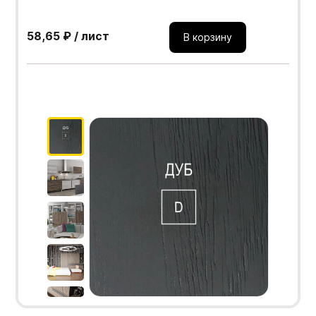
58,65 ₽ / лист
В корзину