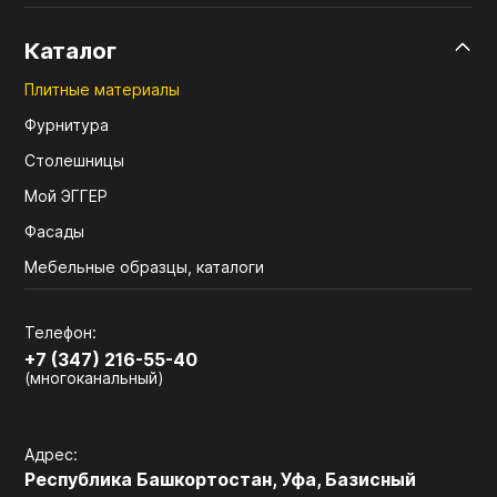
Каталог
Плитные материалы
Фурнитура
Столешницы
Мой ЭГГЕР
Фасады
Мебельные образцы, каталоги
Телефон:
+7 (347) 216-55-40
(многоканальный)
Адрес:
Республика Башкортостан, Уфа, Базисный