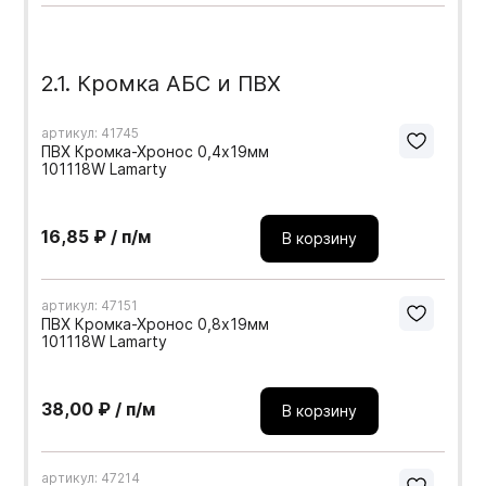
2.1. Кромка АБС и ПВХ
артикул: 41745
ПВХ Кромка-Хронос 0,4х19мм
101118W Lamarty
16,85 ₽ / п/м
В корзину
артикул: 47151
ПВХ Кромка-Хронос 0,8х19мм
101118W Lamarty
38,00 ₽ / п/м
В корзину
артикул: 47214