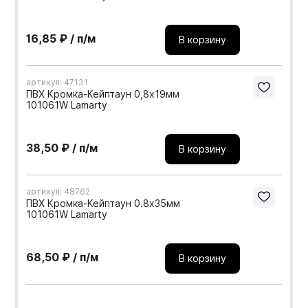
16,85 ₽ / п/м
В корзину
артикул: 47131
ПВХ Кромка-Кейптаун 0,8х19мм
101061W Lamarty
38,50 ₽ / п/м
В корзину
артикул: 48762
ПВХ Кромка-Кейптаун 0.8х35мм
101061W Lamarty
68,50 ₽ / п/м
В корзину