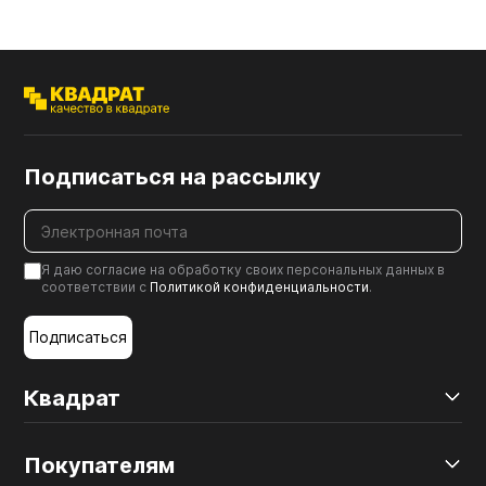
Подписаться на рассылку
Я даю согласие на обработку своих персональных данных в
соответствии с
Политикой конфиденциальности
.
Подписаться
Квадрат
Покупателям