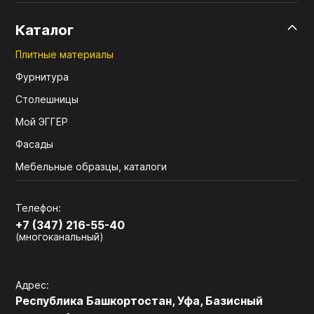
Каталог
Плитные материалы
Фурнитура
Столешницы
Мой ЭГГЕР
Фасады
Мебельные образцы, каталоги
Телефон:
+7 (347) 216-55-40
(многоканальный)
Адрес:
Республика Башкортостан, Уфа, Базисный