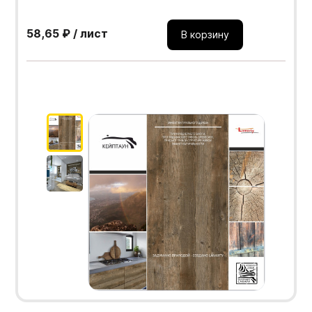
58,65 ₽ / лист
В корзину