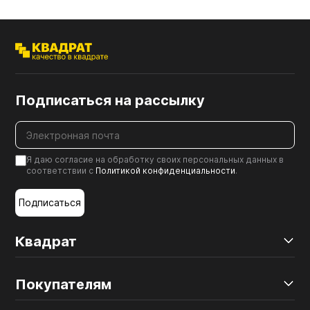
Подписаться на рассылку
Я даю согласие на обработку своих персональных данных в
соответствии с
Политикой конфиденциальности
.
Подписаться
Квадрат
Покупателям