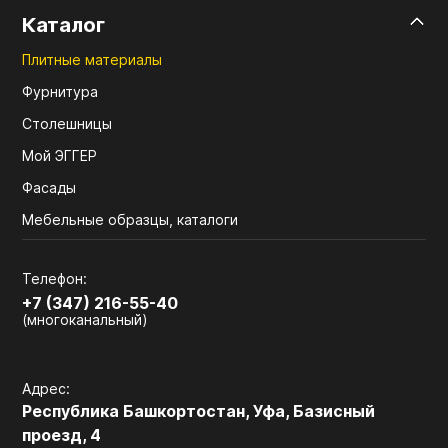
Каталог
Плитные материалы
Фурнитура
Столешницы
Мой ЭГГЕР
Фасады
Мебельные образцы, каталоги
Телефон:
+7 (347) 216-55-40
(многоканальный)
Адрес:
Республика Башкортостан, Уфа, Базисный
проезд, 4