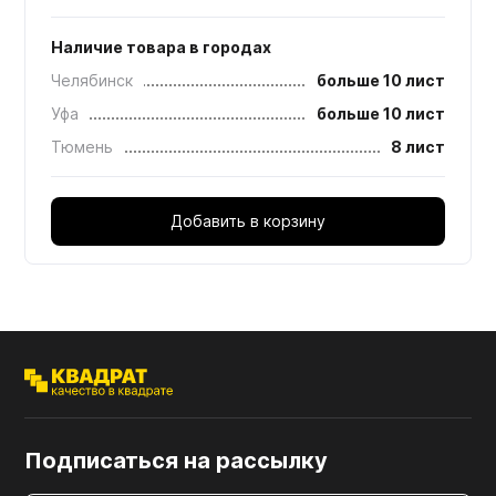
Наличие товара в городах
Челябинск
больше 10 лист
Уфа
больше 10 лист
Тюмень
8 лист
Добавить в корзину
Подписаться на рассылку