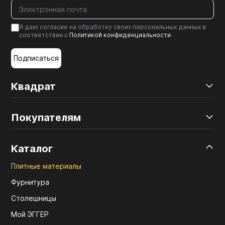
Я даю согласие на обработку своих персональных данных в
соответствии с
Политикой конфиденциальности
.
Подписаться
Квадрат
Покупателям
Каталог
Плитные материалы
Фурнитура
Столешницы
Мой ЭГГЕР