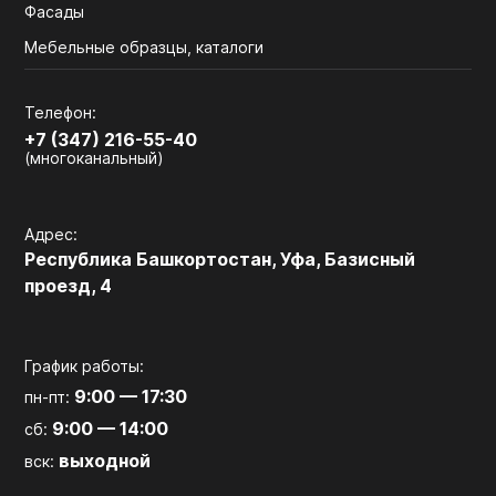
Фасады
Мебельные образцы, каталоги
Телефон:
+7 (347) 216-55-40
(многоканальный)
Адрес:
Республика Башкортостан, Уфа, Базисный
проезд, 4
График работы:
9:00 — 17:30
пн-пт:
9:00 — 14:00
сб:
выходной
вск: