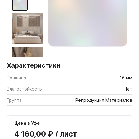
Мебельные образцы, каталоги
Характеристики
Толщина
16 мм
Влагостойкость
Нет
Группа
Репродукция Материалов
Цена в Уфе
4 160,00 ₽ / лист