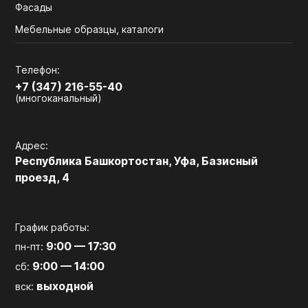
Фасады
Мебельные образцы, каталоги
Телефон:
+7 (347) 216-55-40
(многоканальный)
Адрес:
Республика Башкортостан, Уфа, Базисный
проезд, 4
График работы:
9:00 — 17:30
пн-пт:
9:00 — 14:00
сб:
выходной
вск: