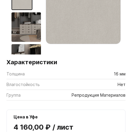
Мебельные образцы, каталоги
Характеристики
Толщина
16 мм
Влагостойкость
Нет
Группа
Репродукция Материалов
Цена в Уфе
4 160,00 ₽ / лист