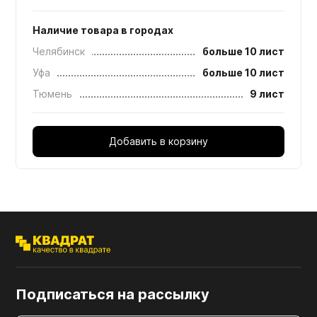
Наличие товара в городах
Челябинск
больше 10 лист
Уфа
больше 10 лист
Тюмень
9 лист
Добавить в корзину
Подписаться на рассылку