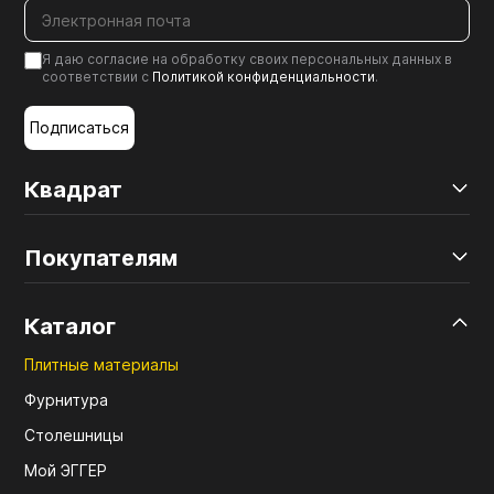
Я даю согласие на обработку своих персональных данных в
соответствии с
Политикой конфиденциальности
.
Подписаться
Квадрат
Покупателям
Каталог
Плитные материалы
Фурнитура
Столешницы
Мой ЭГГЕР