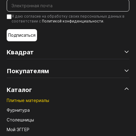
Я даю согласие на обработку своих персональных данных в
соответствии с
Политикой конфиденциальности
.
Подписаться
Квадрат
Покупателям
Каталог
Плитные материалы
Фурнитура
Столешницы
Мой ЭГГЕР