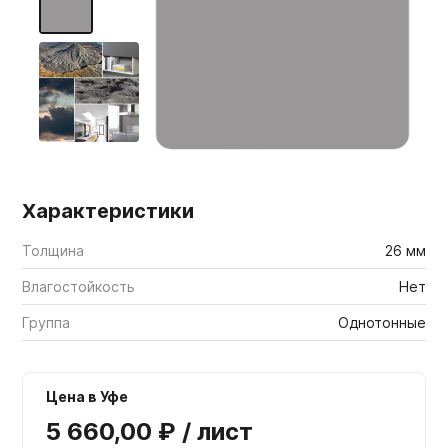
Мебельные образцы, каталоги
Характеристики
Толщина
26 мм
Влагостойкость
Нет
Группа
Однотонные
Цена в Уфе
5 660,00 ₽ / лист