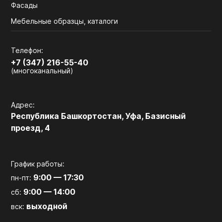
Фасады
Мебельные образцы, каталоги
Телефон:
+7 (347) 216-55-40
(многоканальный)
Адрес:
Республика Башкортостан, Уфа, Базисный
проезд, 4
График работы:
9:00 — 17:30
пн-пт:
9:00 — 14:00
сб:
выходной
вск: