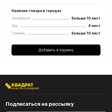
Наличие товара в городах
Челябинск
больше 10 лист
Уфа
4 лист
Тюмень
больше 10 лист
Добавить в корзину
Подписаться на рассылку