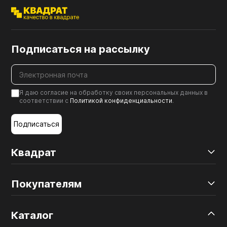
Подписаться на рассылку
Я даю согласие на обработку своих персональных данных в
соответствии с
Политикой конфиденциальности
.
Подписаться
Квадрат
Покупателям
Каталог