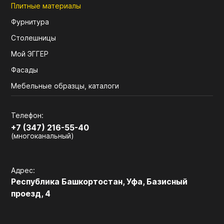
Плитные материалы
Фурнитура
Столешницы
Мой ЭГГЕР
Фасады
Мебельные образцы, каталоги
Телефон:
+7 (347) 216-55-40
(многоканальный)
Адрес:
Республика Башкортостан, Уфа, Базисный
проезд, 4