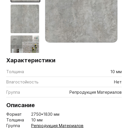
Мебельные образцы, каталоги
Характеристики
Толщина
10 мм
Влагостойкость
Нет
Группа
Репродукция Материалов
Описание
Формат
2750*1830 мм
Толщина
10 мм
Группа
Репродукция Материалов