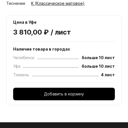
Тиснение
K (Классическое матовое)
Цена в Уфе
3 810,00 ₽ / лист
Наличие товара в городах
Челябинск
больше 10 лист
Уфа
больше 10 лист
Тюмень
4 лист
Добавить в корзину