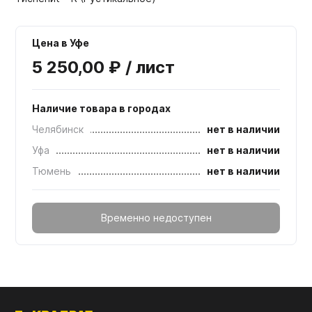
Цена в Уфе
5 250,00 ₽ / лист
Наличие товара в городах
Челябинск
нет в наличии
Уфа
нет в наличии
Тюмень
нет в наличии
Временно недоступен