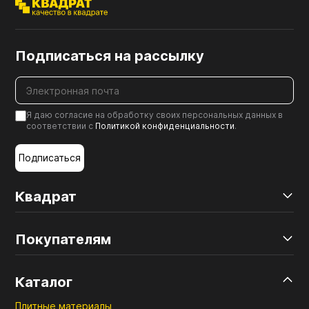
Подписаться на рассылку
Я даю согласие на обработку своих персональных данных в
соответствии с
Политикой конфиденциальности
.
Подписаться
Квадрат
Покупателям
Каталог
Плитные материалы