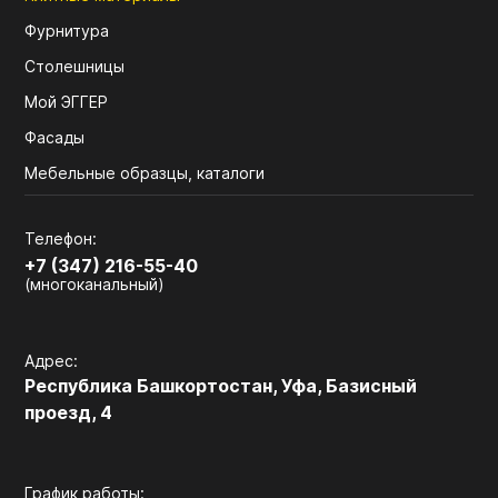
Фурнитура
Столешницы
Мой ЭГГЕР
Фасады
Мебельные образцы, каталоги
Телефон:
+7 (347) 216-55-40
(многоканальный)
Адрес:
Республика Башкортостан, Уфа, Базисный
проезд, 4
График работы: