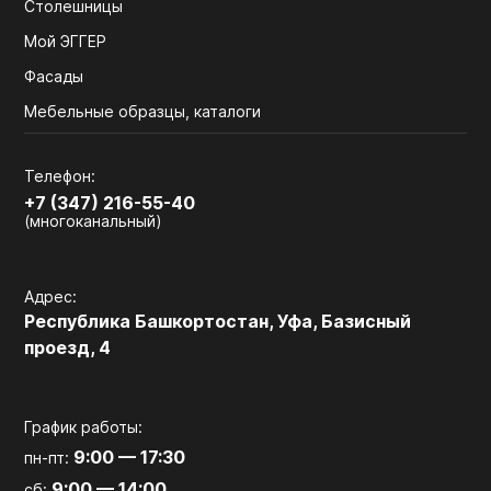
Столешницы
Мой ЭГГЕР
Фасады
Мебельные образцы, каталоги
Телефон:
+7 (347) 216-55-40
(многоканальный)
Адрес:
Республика Башкортостан, Уфа, Базисный
проезд, 4
График работы:
9:00 — 17:30
пн-пт:
9:00 — 14:00
сб: