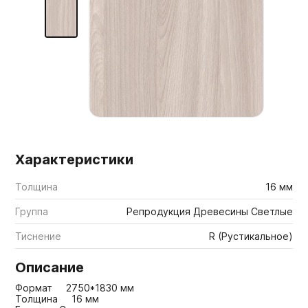
Мебельные образцы, каталоги
Характеристики
Толщина
16 мм
Группа
Репродукция Древесины Светлые
Тиснение
R (Рустикальное)
Описание
Формат 2750*1830 мм
Толщина 16 мм