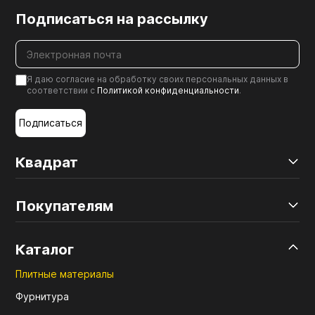
Подписаться на рассылку
Я даю согласие на обработку своих персональных данных в
соответствии с
Политикой конфиденциальности
.
Подписаться
Квадрат
Покупателям
Каталог
Плитные материалы
Фурнитура