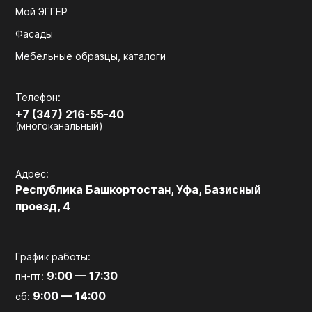
Мой ЭГГЕР
Фасады
Мебельные образцы, каталоги
Телефон:
+7 (347) 216-55-40
(многоканальный)
Адрес:
Республика Башкортостан, Уфа, Базисный
проезд, 4
График работы:
9:00 — 17:30
пн-пт:
9:00 — 14:00
сб: