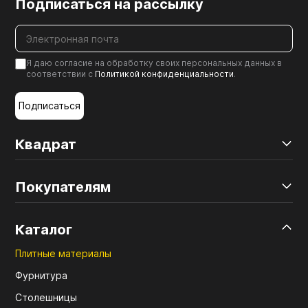
Подписаться на рассылку
Я даю согласие на обработку своих персональных данных в
соответствии с
Политикой конфиденциальности
.
Подписаться
Квадрат
Покупателям
Каталог
Плитные материалы
Фурнитура
Столешницы