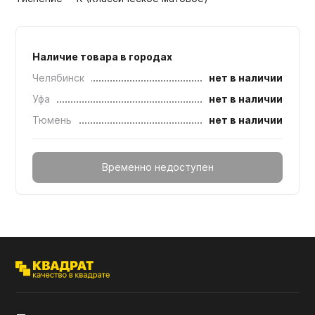
Наличие товара в городах
Челябинск
нет в наличии
Уфа
нет в наличии
Тюмень
нет в наличии
Временно недоступен